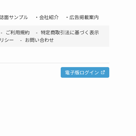
誌面サンプル
会社紹介
広告掲載案内
ご利用規約
特定商取引法に基づく表示
リシー
お問い合わせ
電子版ログイン