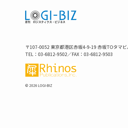
〒107-0052 東京都港区赤坂4-9-19 赤坂TOタマビ
TEL：03-6812-9502／FAX：03-6812-9503
©
2026 LOGI-BIZ