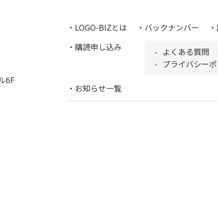
LOGO-BIZとは
バックナンバー
購読申し込み
よくある質問
プライバシーポ
ル6F
お知らせ一覧