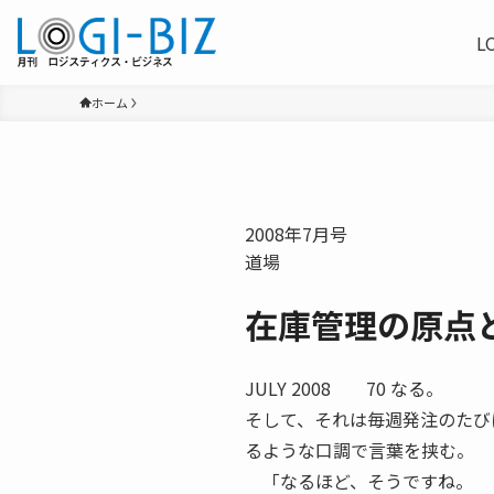
L
ホーム
2008年7月号
道場
在庫管理の原点
JULY 2008 70 なる。
そして、それは毎週発注のたび
るような口調で言葉を挟む。
「なるほど、そうですね。