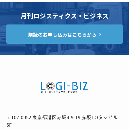
月刊ロジスティクス・ビジネス
購読のお申し込みはこちらから
〒107-0052 東京都港区赤坂4-9-19 赤坂TOタマビル
6F