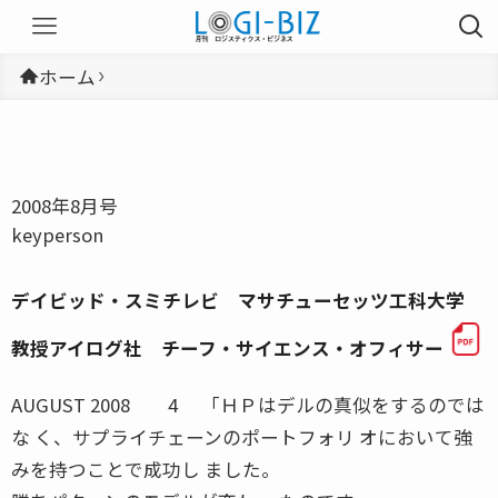
ホーム
2008年8月号
keyperson
デイビッド・スミチレビ マサチューセッツ工科大学
教授アイログ社 チーフ・サイエンス・オフィサー
AUGUST 2008 4 「ＨＰはデルの真似をするのでは
な く、サプライチェーンのポートフォリ オにおいて強
みを持つことで成功し ました。