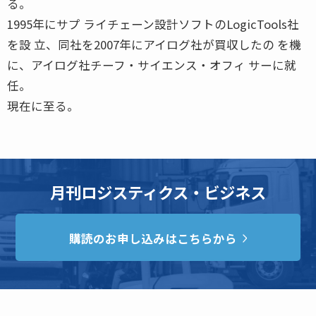
る。
1995年にサプ ライチェーン設計ソフトのLogicTools社
を設 立、同社を2007年にアイログ社が買収したの を機
に、アイログ社チーフ・サイエンス・オフィ サーに就
任。
現在に至る。
月刊ロジスティクス・ビジネス
購読のお申し込みはこちらから