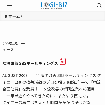
ホーム
2008年8月号
ケース
現場改善 SBSホールディングス
AUGUST 2008 44 現場改善 SBSホールディングス ダ
イエー出身の改善活動のプロを招き 開始1年半で「物流
合理化賞」を受賞 トヨタ流改善の新興企業への適用
「一年半近くやってきたのに、またやり直 しか。
ダイエーの再生はちょっと時間がかか りそうだな」