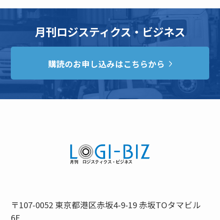
月刊ロジスティクス・ビジネス
購読のお申し込みはこちらから
〒107-0052 東京都港区赤坂4-9-19 赤坂TOタマビル
6F