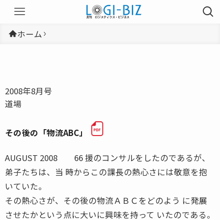
ホーム
2008年8月号
道場
その後の「物流ABC」
AUGUST 2008 66 援のコンサルをしたのであるが、
弟子たちは、当 時からこの課長の熱心さには敬意を抱
いていた。
その熱心さが、その後の物流ＡＢＣをどのよう に発展
させたかという点に大いに興味を持って いたのである。