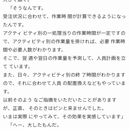
「そうなんです。
受注状況に合わせて、作業時 間が計算できるようになっ
たんです。
アクティ ビティ別の一処理当りの作業時間が一定ですの
で、アクティビティ別の作業量を掛ければ、必要 作業時
間や必要人数がわかります。
そこで、翌 週や翌日の作業量を予測して、人員計画を立
て ています。
また、日々、アクティビティ別の終 了時間がわかります
ので、それに合わせて人員 の配置換えなどもやっていま
す。
以前そのよう なご指摘をいただいたことがあります
が、正直、 そのときはピンと来ませんでした。
いまは実際 にやってみて、その効果を実感しています」
「へー、大したもんだ。