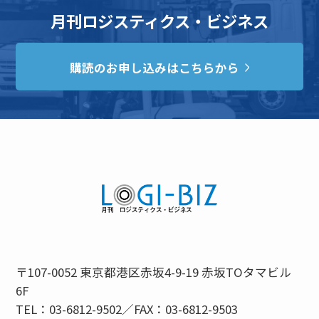
月刊ロジスティクス・ビジネス
購読のお申し込みはこちらから
〒107-0052 東京都港区赤坂4-9-19 赤坂TOタマビル
6F
TEL：03-6812-9502／FAX：03-6812-9503