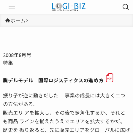
ホーム
2008年8月号
特集
脱デルモデル 国際ロジスティクスの進め方
振り子が逆に動きだした 事業の成長には大きく二つ
の方法がある。
販売エリ アを拡大し、その後で多角化するか、それと
も商品 ラインを揃えたうえでエリアを拡大するかだ。
歴史を 振り返ると、先に販売エリアをグローバルに広げ