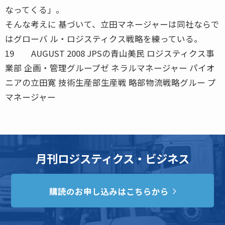
なってくる」。
そんな考えに 基づいて、立田マネージャーは同社ならで
はグローバ ル・ロジスティクス戦略を練っている。
19 AUGUST 2008 JPSの青山美民 ロジスティクス事
業部 企画・管理グループゼ ネラルマネージャー パイオ
ニアの立田寛 技術生産部生産戦 略部物流戦略グルー プ
マネージャー
月刊ロジスティクス・ビジネス
購読のお申し込みはこちらから