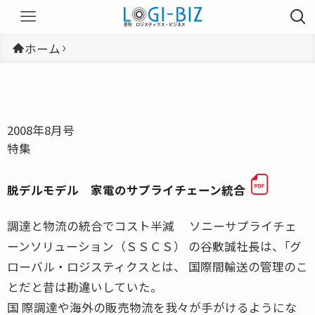
ホーム
2008年8月号
特集
脱デルモデル 家電のサプライチェーン統合
調達と物流の統合でコスト半減 ソニーサプライチェ
ーンソリューション（ＳＳＣＳ） の谷敷誠社長は、｢グ
ローバル・ロジスティクスとは、 国際間輸送の管理のこ
とだと昔は勘違いしていた。
国 際調達や海外の販売物流を我々が手がけるようにな