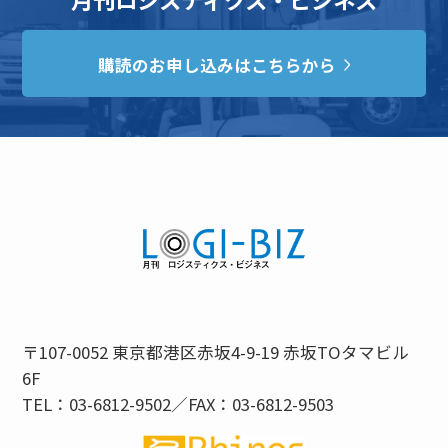
購読のお申し込みはこちらから
〒107-0052 東京都港区赤坂4-9-19 赤坂TOタマビル
6F
TEL：03-6812-9502／FAX：03-6812-9503