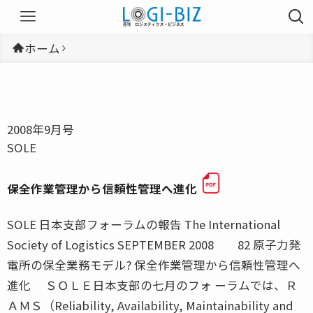
ホーム
2008年9月号
SOLE
保全作業管理から信頼性管理へ進化
SOLE 日本支部フォーラムの報告 The International
Society of Logistics SEPTEMBER 2008 82 原子力発
電所の保全業務モデル? 保全作業管理から信頼性管理へ
進化 ＳＯＬＥ日本支部の七月のフォ ーラムでは、Ｒ
ＡＭＳ（Reliability, Availability, Maintainability and