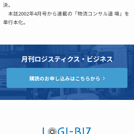
決。
本誌2002年4月号から連載の「物流コンサル道 場」を
単行本化。
月刊ロジスティクス・ビジネス
購読のお申し込みはこちらから