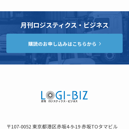
月刊ロジスティクス・ビジネス
購読のお申し込みはこちらから
〒107-0052 東京都港区赤坂4-9-19 赤坂TOタマビル