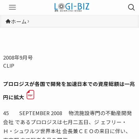
ホーム
2008年9月号
CLIP
プロロジスが各国で開発を加速日本での資産総額は一兆
円に拡大
45 SEPTEMBER 2008 物流施設専門の不動産開発
会社 であるプロロジスは七月二五日、ジ ェフリー・
Ｈ・シュワルツ世界本社 会長兼ＣＥＯの来日に伴い、