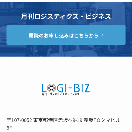
月刊ロジスティクス・ビジネス
購読のお申し込みはこちらから
〒107-0052 東京都港区赤坂4-9-19 赤坂TOタマビル
6F