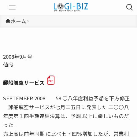
ホーム
2008年9月号
値段
郵船航空サービス
SEPTEMBER 2008 58 〇八年度利益予想を下方修正
郵船航空サービスが七月二五日に発表した 二〇〇八
年度第１四半期連結決算は、予想 以上に厳しいものだ
った。
売上高は前年同期 に比べ七・四％増加したが、営業利