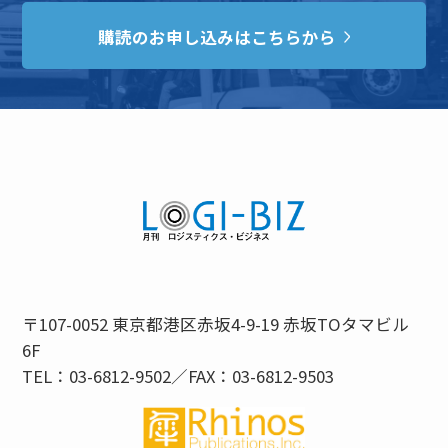
購読のお申し込みはこちらから
〒107-0052 東京都港区赤坂4-9-19 赤坂TOタマビル
6F
TEL：03-6812-9502／FAX：03-6812-9503