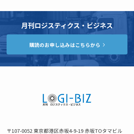
月刊ロジスティクス・ビジネス
購読のお申し込みはこちらから
〒107-0052 東京都港区赤坂4-9-19 赤坂TOタマビル