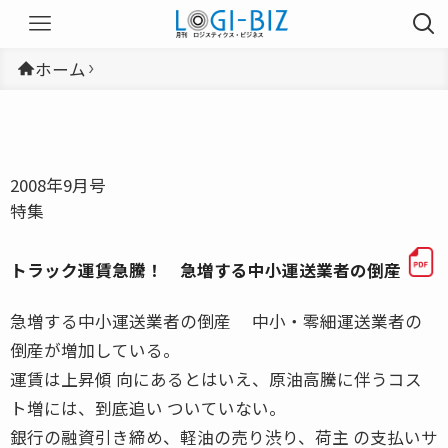
ホーム
2008年9月号
特集
トラック運賃急騰！ 急増する中小運送業者の倒産
急増する中小運送業者の倒産 中小・零細運送業者の
倒産が増加している。
運賃は上昇傾 向にあるとはいえ、原油高騰に伴うコス
ト増には、到底追い ついていない。
銀行の融資引き締め、軽油の売り渋り、荷主 の支払いサ