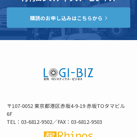
購読のお申し込みはこちらから
〒107-0052 東京都港区赤坂4-9-19 赤坂TOタマビル
6F
TEL：03-6812-9502／FAX：03-6812-9503