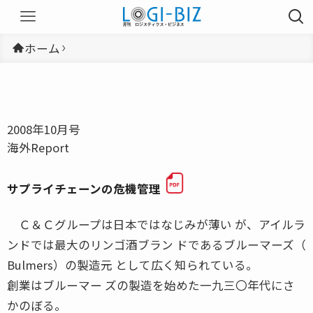
ホーム
2008年10月号
海外Report
サプライチェーンの危機管理
Ｃ＆Ｃグループは日本ではなじみが薄い が、アイルラ
ンドでは最大のリンゴ酒ブラン ドであるブルーマーズ（
Bulmers）の製造元 として広く知られている。
創業はブルーマー ズの製造を始めた一九三〇年代にさ
かのぼる。