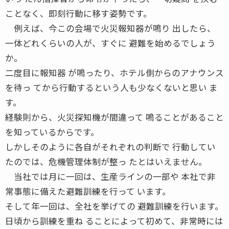
ことなく、即刻行動に移す姿勢です。
例えば、今この会場で火災報知器が鳴り 出したら、
一体どれくらいの人が、すぐに 避難を始めるでしょう
か。
二度目に報知器 が鳴ったり、ホテル側からのアナウンス
を待っ てから行動するという人も少なくないと思い ま
す。
経験則から、火災探知機が間違って 鳴ることがあること
を知っているからです。
しかしそのように各自がそれぞれの判断で 行動してい
たのでは、危機管理体制が整っ たとはいえません。
当社では月に一回は、生産ラインの一部や 本社で非
常事態に備えた避難訓練を行って います。
そして年一回は、全社を挙げての 避難訓練を行います。
日頃から訓練を重ね ることによって初めて、非常時には