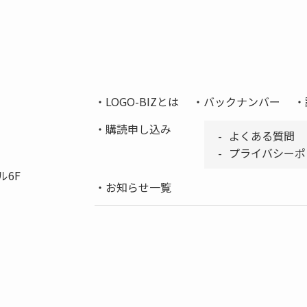
LOGO-BIZとは
バックナンバー
購読申し込み
よくある質問
プライバシーポ
ル6F
お知らせ一覧