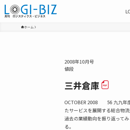
L
ホーム
2008年10月号
値段
三井倉庫
OCTOBER 2008 56 
たサービスを展開する総合物流
過去の業績動向を振り返ってみ
る。