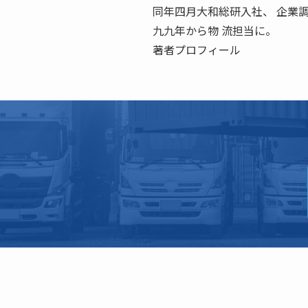
同年四月大和総研入社、 企業
九九年から物 流担当に。
著者プロフィール