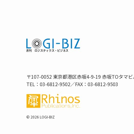
〒107-0052 東京都港区赤坂4-9-19 赤坂TOタマビ
TEL：03-6812-9502／FAX：03-6812-9503
©
2026 LOGI-BIZ