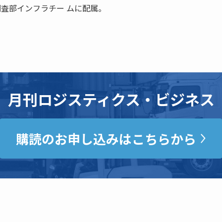
調査部インフラチー ムに配属。
月刊ロジスティクス・ビジネス
購読のお申し込みはこちらから