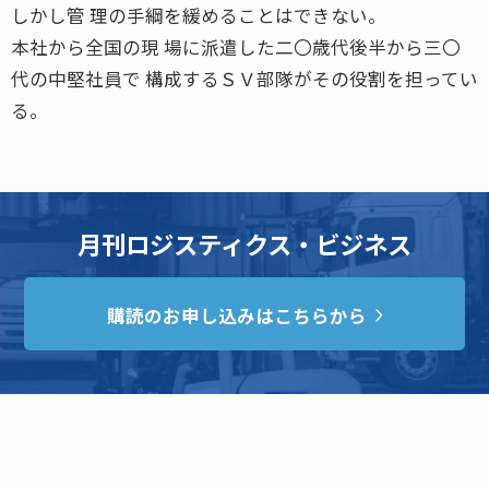
しかし管 理の手綱を緩めることはできない。
本社から全国の現 場に派遣した二〇歳代後半から三〇
代の中堅社員で 構成するＳＶ部隊がその役割を担ってい
る。
月刊ロジスティクス・ビジネス
購読のお申し込みはこちらから