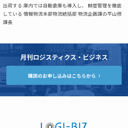
出荷する 庫内では自動倉庫も導入し、 鮮度管理を徹底
している 情報物流本部物流統括部 物流企画課の平山修
課長
月刊ロジスティクス・ビジネス
購読のお申し込みはこちらから