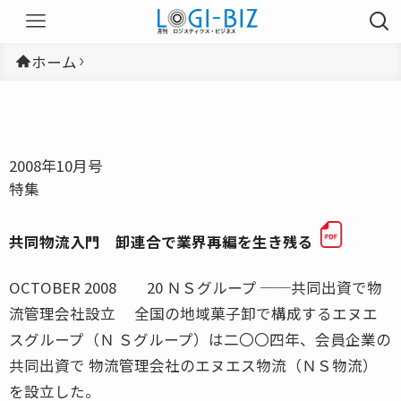
ホーム
2008年10月号
特集
共同物流入門 卸連合で業界再編を生き残る
OCTOBER 2008 20 ＮＳグループ ──共同出資で物
流管理会社設立 全国の地域菓子卸で構成するエヌエ
スグループ（Ｎ Ｓグループ）は二〇〇四年、会員企業の
共同出資で 物流管理会社のエヌエス物流（ＮＳ物流）
を設立した。