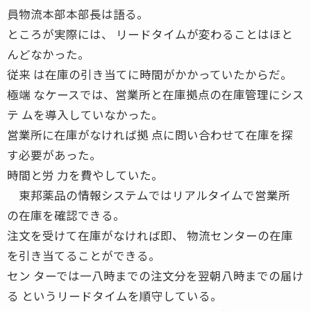
員物流本部本部長は語る。
ところが実際には、 リードタイムが変わることはほと
んどなかった。
従来 は在庫の引き当てに時間がかかっていたからだ。
極端 なケースでは、営業所と在庫拠点の在庫管理にシス
テ ムを導入していなかった。
営業所に在庫がなければ拠 点に問い合わせて在庫を探
す必要があった。
時間と労 力を費やしていた。
東邦薬品の情報システムではリアルタイムで営業所
の在庫を確認できる。
注文を受けて在庫がなければ即、 物流センターの在庫
を引き当てることができる。
セン ターでは一八時までの注文分を翌朝八時までの届け
る というリードタイムを順守している。