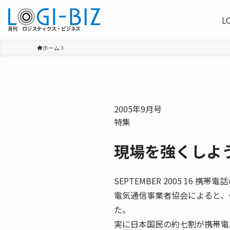
L
ホーム
2005年9月号
特集
現場を強くしよ
SEPTEMBER 2005 16
電気通信事業者協会によると、
た。
実に日本国民の約七割が携帯電