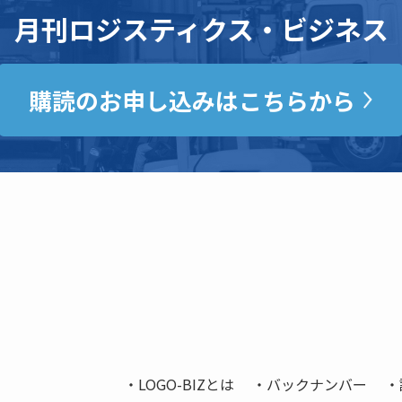
月刊ロジスティクス・ビジネス
購読のお申し込みはこちらから
LOGO-BIZとは
バックナンバー