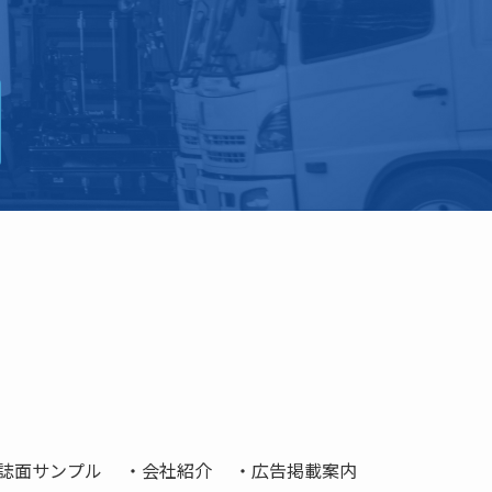
誌面サンプル
会社紹介
広告掲載案内