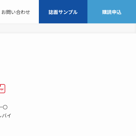
お問い合わせ
誌面サンプル
購読申込
一〇
ルバイ