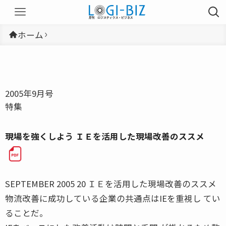
ホーム
2005年9月号
特集
現場を強くしよう ＩＥを活用した現場改善のススメ
SEPTEMBER 2005 20 ＩＥを活用した現場改善のススメ
物流改善に成功している企業の共通点はIEを重視し てい
ることだ。