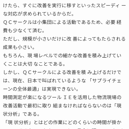
けたら、すぐに改善を実行に移すといったスピーディ ー
な対応が求められているからだ。
ＱＣサークルは小集団による活動であるため、必要 経
費も少なくて済む。
ただし、規模が小さいだけに改 善によってもたらされる
成果も小さい。
もちろん、現 場レベルでの細かな改善を積み上げてい
くことは大切 なことである。
しかし、ＱＣサークルによる改善を積 み上げるだけで
は、現在、日本で叫ばれているような 「サプライチェ
ーンの全体最適」は実現できない。
時間測定が楽になるツール ＩＥを活用した物流現場の
改善活動で最初に取り 組まなければならないのは「現
状分析」である。
「現 状分析」とはどの作業にどのくらいの時間が掛か