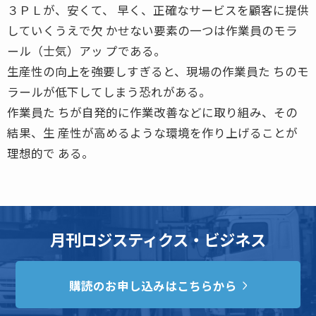
３ＰＬが、安くて、 早く、正確なサービスを顧客に提供
していくうえで欠 かせない要素の一つは作業員のモラ
ール（士気）アッ プである。
生産性の向上を強要しすぎると、現場の作業員た ちのモ
ラールが低下してしまう恐れがある。
作業員た ちが自発的に作業改善などに取り組み、その
結果、生 産性が高めるような環境を作り上げることが
理想的で ある。
月刊ロジスティクス・ビジネス
購読のお申し込みはこちらから