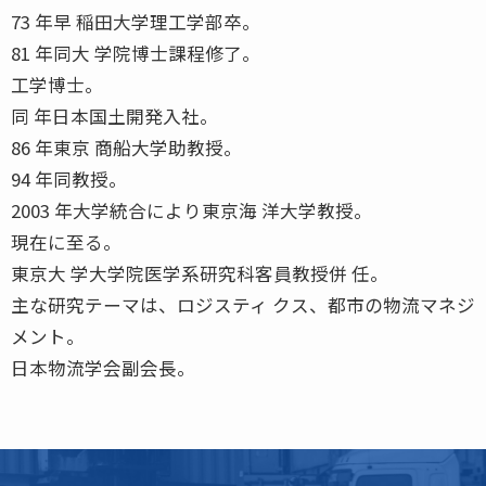
73 年早 稲田大学理工学部卒。
81 年同大 学院博士課程修了。
工学博士。
同 年日本国土開発入社。
86 年東京 商船大学助教授。
94 年同教授。
2003 年大学統合により東京海 洋大学教授。
現在に至る。
東京大 学大学院医学系研究科客員教授併 任。
主な研究テーマは、ロジスティ クス、都市の物流マネジ
メント。
日本物流学会副会長。