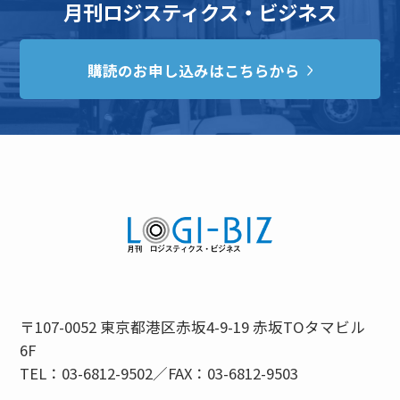
月刊ロジスティクス・ビジネス
購読のお申し込みはこちらから
〒107-0052 東京都港区赤坂4-9-19 赤坂TOタマビル
6F
TEL：03-6812-9502／FAX：03-6812-9503