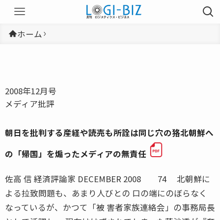
ホーム
2008年12月号
メディア批評
朝日を批判する産経や読売も所詮は同じ穴の狢北朝鮮へ
の「帰国」を煽ったメディアの無責任
佐高 信 経済評論家 DECEMBER 2008 74 北朝鮮に
よる拉致問題も、あまり人びとの 口の端にのぼらなく
なっているが、かつて「被 害者家族連絡会」の事務局長