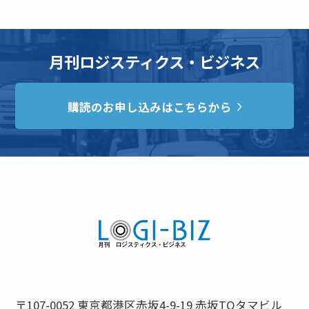
月刊ロジスティクス・ビジネス
購読のお申し込みはこちらから
〒107-0052 東京都港区赤坂4-9-19 赤坂TOタマビル