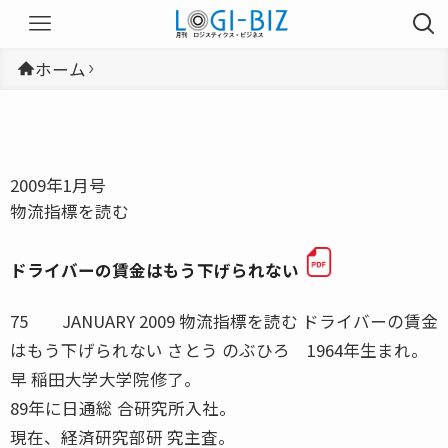
ホーム
2009年1月号
物流指標を読む
ドライバーの賃金はもう下げられない
75 JANUARY 2009 物流指標を読む ドライバーの賃金
はもう下げられない さとう のぶひろ 1964年生まれ。
早 稲田大学大学院修了。
89年に日通総 合研究所入社。
現在、経済研究部研 究主査。