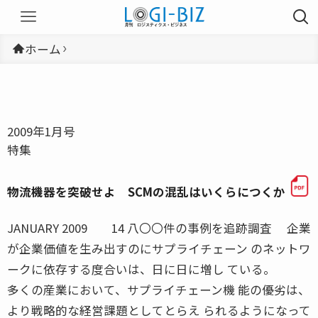
ホーム
2009年1月号
特集
物流機器を突破せよ SCMの混乱はいくらにつくか
JANUARY 2009 14 八〇〇件の事例を追跡調査 企業
が企業価値を生み出すのにサプライチェーン のネットワ
ークに依存する度合いは、日に日に増し ている。
多くの産業において、サプライチェーン機 能の優劣は、
より戦略的な経営課題としてとらえ られるようになって