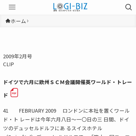
ホーム
2009年2月号
CLIP
ドイツで六月に欧州ＳＣＭ会議開催英ワールド・トレー
ド
41 FEBRUARY 2009 ロンドンに本社を置くワール
ド・ト レードは今年六月八日〜一〇日の三 日間、ドイ
ツのデュッセルドルフにあ るスイスホテル