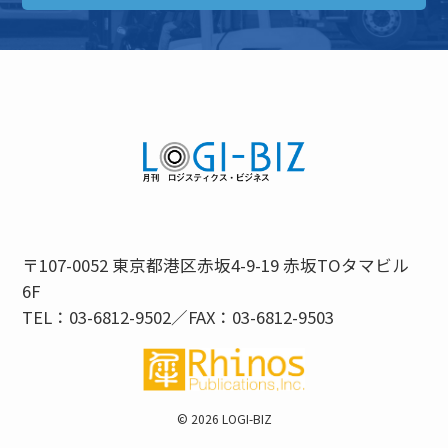
〒107-0052 東京都港区赤坂4-9-19 赤坂TOタマビル
6F
TEL：03-6812-9502／FAX：03-6812-9503
©
2026 LOGI-BIZ