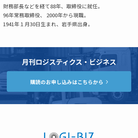
財務部長などを経て88年、取締役に就任。
96年常務取締役、 2000年から現職。
1941年１月30日生まれ、岩手県出身。
月刊ロジスティクス・ビジネス
購読のお申し込みはこちらから