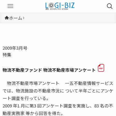
ホーム
2009年3月号
特集
物流不動産ファンド 物流不動産市場アンケート
物流不動産市場アンケート 一五不動産情報サービス
では、物流施設の不動産市況に ついて半年ごとにアンケ
ート調査を行っている。
2009 年1 月に第3 回アンケート調査を実施し、83 名の不
動産実務家 等から回答を得た。