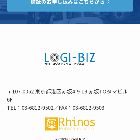
購読のお申し込みはこちらから
〒107-0052 東京都港区赤坂4-9-19 赤坂TOタマビル
6F
TEL：03-6812-9502／FAX：03-6812-9503
©
2026 LOGI-BIZ