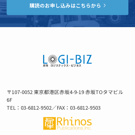
購読のお申し込みはこちらから
〒107-0052 東京都港区赤坂4-9-19 赤坂TOタマビル
6F
TEL：03-6812-9502／FAX：03-6812-9503