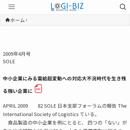
ホーム
2009年4月号
SOLE
中小企業にみる需給超変動への対応大不況時代を生き残
る強い企業に
APRIL 2009 82 SOLE 日本支部フォーラムの報告 The
International Society of Logistics ている。
食品製造の中小企業を例にとると、 四つの「ない」が