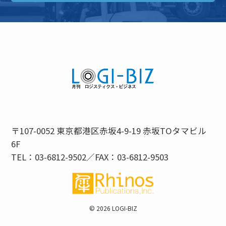
〒107-0052 東京都港区赤坂4-9-19 赤坂TOタマビル
6F
TEL：03-6812-9502／FAX：03-6812-9503
©
2026 LOGI-BIZ