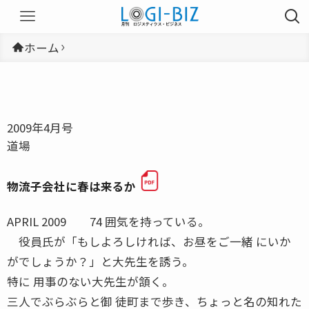
ホーム
2009年4月号
道場
物流子会社に春は来るか
APRIL 2009 74 囲気を持っている。
役員氏が「もしよろしければ、お昼をご一緒 にいか
がでしょうか？」と大先生を誘う。
特に 用事のない大先生が頷く。
三人でぶらぶらと御 徒町まで歩き、ちょっと名の知れた