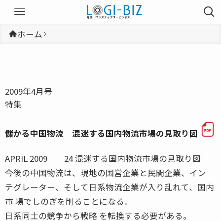
ホーム
2009年4月号
特集
儲かる中国物流 混迷する国内物流市場の見取り図
APRIL 2009 24 混迷する国内物流市場の見取り図
今後の中国物流は、現地の国営企業と民間企業、イン
テグレーター、そして日系物流企業が入り乱れて、国内
市 場でしのぎを削ることになる。
日系同士の競争から戦略 を転換する必要がある。