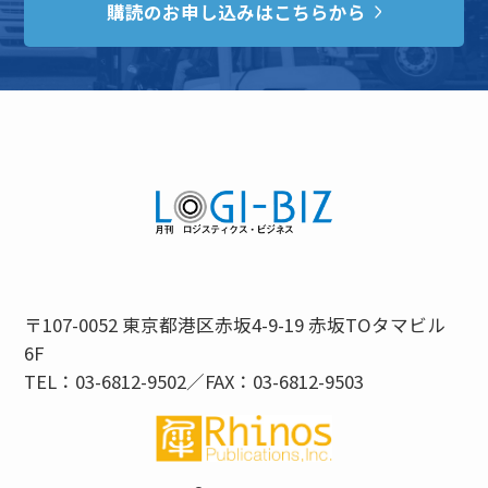
購読のお申し込みはこちらから
〒107-0052 東京都港区赤坂4-9-19 赤坂TOタマビル
6F
TEL：03-6812-9502／FAX：03-6812-9503