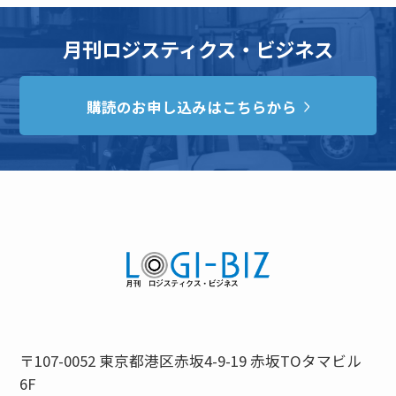
月刊ロジスティクス・ビジネス
購読のお申し込みはこちらから
〒107-0052 東京都港区赤坂4-9-19 赤坂TOタマビル
6F