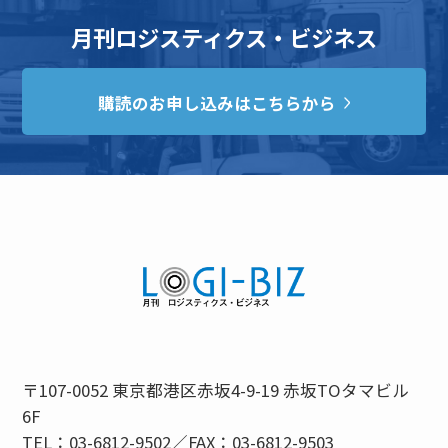
月刊ロジスティクス・ビジネス
購読のお申し込みはこちらから
〒107-0052 東京都港区赤坂4-9-19 赤坂TOタマビル
6F
TEL：03-6812-9502／FAX：03-6812-9503