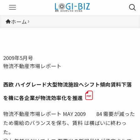
ホーム
2009年5月号
物流不動産市場レポート
西欧 ハイグレード大型物流施設へシフト傾向賃料下落
を機に各企業が物流効率化を推進
物流不動産市場レポート MAY 2009 84 需要が減った
ため需給のバランスを保ち、賃料 は横ばいに終わっ
た。