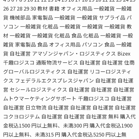
26 27 28 29 30 教材 書籍 オフィス用品 一般雑貨 一般雑
貨 機械部品 家電製品 一般雑貨 一般雑貨 サプライ品 パ
ソコン 一般雑貨 化粧品 一般雑貨 一般雑貨 一般雑貨 教
材 一般雑貨 一般雑貨 化粧品 食品 化粧品 一般雑貨 一般
雑貨 家電製品 食品 オフィス用品 パソコン 食品 一般雑
貨 自社運営 アマゾンジャパン・ロジスティクス Bizex
千趣ロジスコ 通販物流サービス 自社運営 自社運営 住商
グローバルロジスティクス 自社運営 リコーロジスティ
クス フェデラルエクスプレスジャパン 自社運営 自社運
営 セシールロジスティクス 自社運営 自社運営 自社運営
ムトウマーケティングサポート 千趣ロジスコ 自社運営
自社運営 日立物流 自社運営 自社運営 自社運営 自社運営
コクヨロジテム 自社運営 自社運営 自社運営 無料 購入代
金税込1500 円以上無料、未満300 円 購入代金税込1900
円以上無料、未満315 円 購入代金税込5250 円以上無