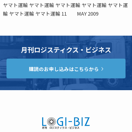
ヤマト運輸 ヤマト運輸 ヤマト運輸 ヤマト運輸 ヤマト運
輸 ヤマト運輸 ヤマト運輸 11 MAY 2009
月刊ロジスティクス・ビジネス
購読のお申し込みはこちらから