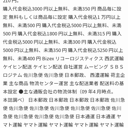
210 円。
購入代金税込3000 円以上無料、未満350 円 商品毎に設
定 無料もしくは商品毎に設定 購入代金税込1 万円以上
無料、未満500 円 購入代金税込5000 円以上無料、未満
500 円 購入代金税込1800 円以上無料、未満315 円 購入
代金税込5000 円以上無料、未満300 円 購入代金税込
5000 円以上無料、未満350 円 購入代金税込5250 円以上
無料、未満400 円 Bizex リコーロジスティクス 西武運輸
ケイヒン配送 ケイヒン配送 自社運営 ムービング ＳＢＳ
ロジテム 佐川急便 佐川急便 日本郵政、 西濃運輸 荷主企
業 主な商品 物流センター運営 主な配送業者 配送料の基
本設定 ●主な通販会社の物流体制（09 年4 月時点。
本誌調べ） 日本郵政 日本郵政 日本郵政 日本郵政 佐川急
便 佐川急便 佐川急便 佐川急便 佐川急便 佐川急便 佐川
急便 佐川急便 佐川急便 佐川急便 日本通運 日本通運 ヤ
マト運輸 ヤマト運輸 ヤマト運輸 ヤマト運輸 ヤマト運輸