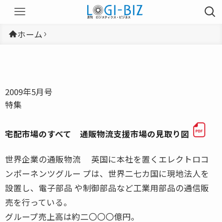
ホーム
2009年5月号
特集
宅配市場のすべて 通販物流支援市場の見取り図
世界企業の通販物流 英国に本社を置くエレクトロコ
ンポーネンツグルー プは、世界二七カ国に現地法人を
設置し、電子部品 や制御部品など工業用部品の通信販
売を行っている。
グループ売上高は約二〇〇〇億円。