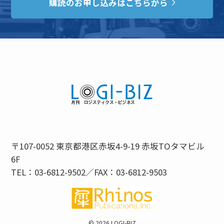
購読のお申し込みはこちらから
〒107-0052 東京都港区赤坂4-9-19 赤坂TOタマビル
6F
TEL：03-6812-9502／FAX：03-6812-9503
©
2026 LOGI-BIZ