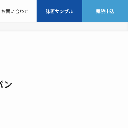
お問い合わせ
誌面サンプル
購読申込
パン