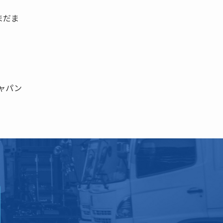
まだま
・ジャパン