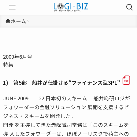
ホーム
2009年6月号
特集
1) 第5部 船井が仕掛ける“ファイナンス型3PL”
JUNE 2009 22 日本初のスキーム 船井総研ロジが
フォワーダーの金融ソリューション 展開を支援するビ
ジネス・スキームを開発した。
開発 を主導してきた赤峰誠司常務は「このスキームを
導 入したフォワーダーは、ほぼノーリスクで荷主への