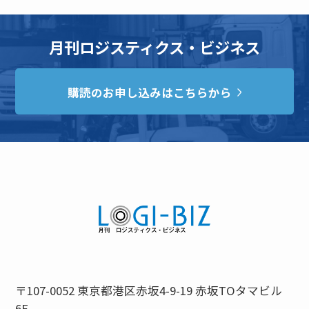
月刊ロジスティクス・ビジネス
購読のお申し込みはこちらから
〒107-0052 東京都港区赤坂4-9-19 赤坂TOタマビル
6F