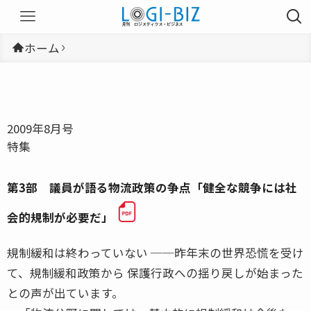
ホーム
2009年8月号
特集
第3部 議員が語る物流政策の争点「健全な競争には社
会的規制が必要だ」
規制緩和は終わっていない ──昨年末の世界恐慌を受け
て、規制緩和政策から 保護行政への揺り戻しが始まった
との声が出ています。