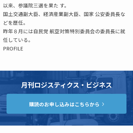
以来、参議院三選を果た す。
国土交通副大臣、経済産業副大臣、国家 公安委員長な
どを歴任。
昨年８月には自民党 航空対策特別委員会の委員長に就
任している。
PROFILE
月刊ロジスティクス・ビジネス
購読のお申し込みはこちらから