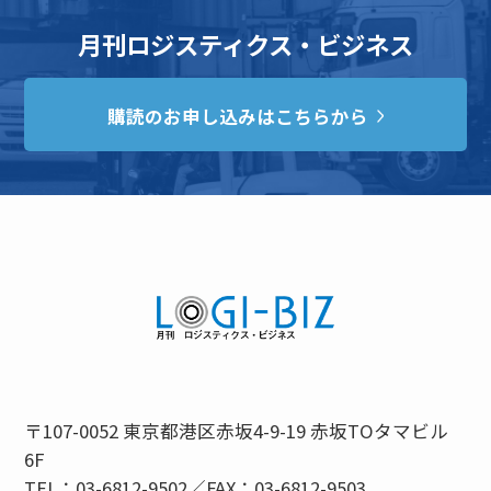
月刊ロジスティクス・ビジネス
購読のお申し込みはこちらから
〒107-0052 東京都港区赤坂4-9-19 赤坂TOタマビル
6F
TEL：03-6812-9502／FAX：03-6812-9503