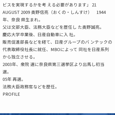
ビスを実現するかを考 える必要があります」 21
AUGUST 2009 奥野信亮（おくの・しんすけ） 1944
年、奈良 県生まれ。
父は文部大臣、法務大臣などを歴任し た奥野誠亮。
慶応大学卒業後、日産自動車に入 社。
販売促進部長などを経て、日産グループのバ ンテックの
代表取締役社長に就任、MBOによって 同社を日産系列
から独立させる。
2003年、衆院 選に奈良県第三選挙区より出馬し初当
選。
05年 再選。
法務大臣政務官などを歴任。
PROFILE