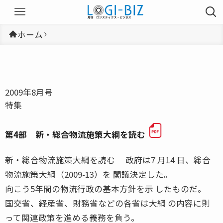
ホーム
2009年8月号
特集
第4部 新・総合物流施策大綱を読む
新・総合物流施策大綱を読む 政府は7 月14 日、総合
物流施策大綱（2009-13）を 閣議決定した。
向こう5年間の物流行政の基本方針を示 したものだ。
国交省、経産省、財務省などの各省は大綱 の内容に則
って関連政策を進める義務を負う。