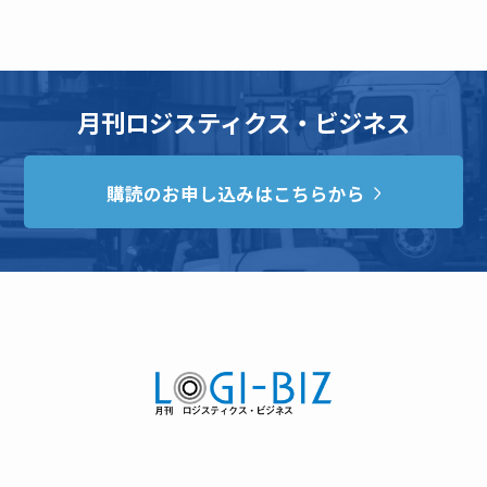
月刊ロジスティクス・ビジネス
購読のお申し込みはこちらから