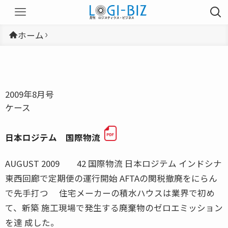
ホーム
2009年8月号
ケース
日本ロジテム 国際物流
AUGUST 2009 42 国際物流 日本ロジテム インドシナ
東西回廊で定期便の運行開始 AFTAの関税撤廃をにらん
で先手打つ 住宅メーカーの積水ハウスは業界で初め
て、新築 施工現場で発生する廃棄物のゼロエミッション
を達 成した。