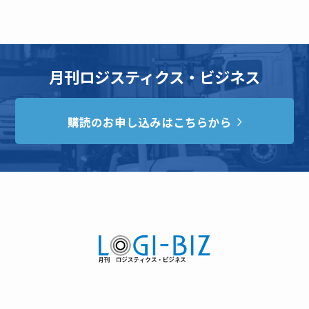
月刊ロジスティクス・ビジネス
購読のお申し込みはこちらから