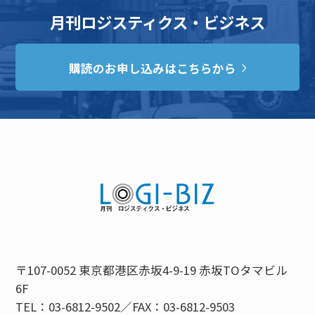
月刊ロジスティクス・ビジネス
購読のお申し込みはこちらから
〒107-0052 東京都港区赤坂4-9-19 赤坂TOタマビル
6F
TEL：03-6812-9502／FAX：03-6812-9503