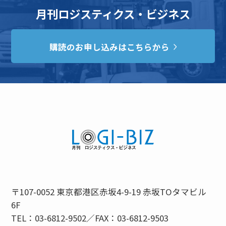
月刊ロジスティクス・ビジネス
購読のお申し込みはこちらから
〒107-0052 東京都港区赤坂4-9-19 赤坂TOタマビル
6F
TEL：03-6812-9502／FAX：03-6812-9503