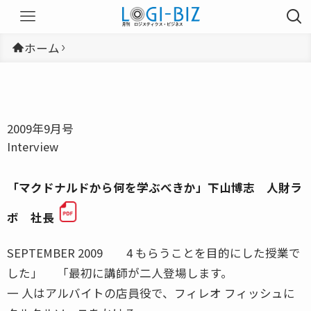
ホーム
2009年9月号
Interview
「マクドナルドから何を学ぶべきか」下山博志 人財ラ
ボ 社長
SEPTEMBER 2009 4 もらうことを目的にした授業で
した」 「最初に講師が二人登場します。
一 人はアルバイトの店員役で、フィレオ フィッシュに