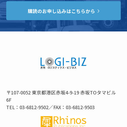
購読のお申し込みはこちらから
〒107-0052 東京都港区赤坂4-9-19 赤坂TOタマビル
6F
TEL：03-6812-9502／FAX：03-6812-9503