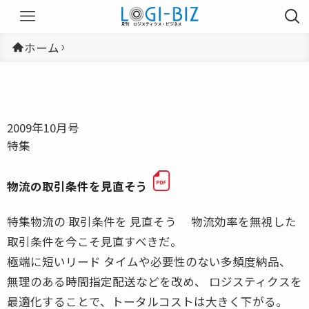
ホーム
2009年10月号
特集
物流の取引条件を見直そう
特集物流の 取引条件を 見直そう 物流効率を無視した
取引条件を今こそ見直すべきだ。
極端に短いリード タイムや必要性のない多頻度納品、
無理のある時間指定配送などを改め、 ロジスティクスを
最適化することで、トータルコストは大きく下がる。