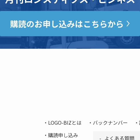
購読のお申し込みはこちらから
LOGO-BIZとは
バックナンバー
購読申し込み
よくある質問