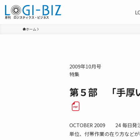
L
ホーム
2009年10月号
特集
第５部 「手厚
OCTOBER 2009 24 
単位、付帯作業の在り方などが