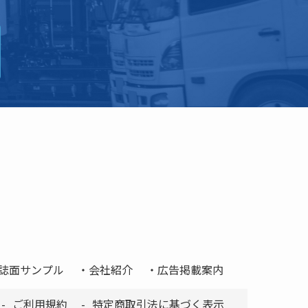
誌面サンプル
会社紹介
広告掲載案内
ご利用規約
特定商取引法に基づく表示