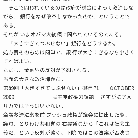
そこで問われているのは政府が税金によって救済しな
がら、 銀行をなぜ改革しなかったのか、ということで
ある。
それが いまオバマ大統領に問われているのである。
「大きすぎてつぶせない」銀行をどうするか。
処方箋そのものは簡単で、銀 行が大きすぎるなら小さく
すればよい。
ただし、金融界の反対が予想される。
当面の大きな政治課題だ。
第89回「大きすぎてつぶせない」銀行 71 OCTOBER
2009 民主党政権の課題 さすがにアメ
リカではそうはいかない。
金融救済法案を前 ブッシュ政権が議会に提出した際、
議員、とりわけ共和党の 右翼議員から「これは社会主
義だ」という反対が強く、下院 ではこの法案が否決さ