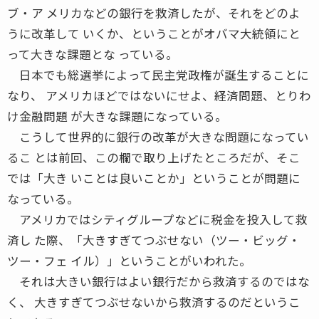
ブ・ア メリカなどの銀行を救済したが、それをどのよ
うに改革して いくか、ということがオバマ大統領にと
って大きな課題とな っている。
日本でも総選挙によって民主党政権が誕生することに
なり、 アメリカほどではないにせよ、経済問題、とりわ
け金融問題 が大きな課題になっている。
こうして世界的に銀行の改革が大きな問題になってい
るこ とは前回、この欄で取り上げたところだが、そこ
では「大き いことは良いことか」ということが問題に
なっている。
アメリカではシティグループなどに税金を投入して救
済し た際、「大きすぎてつぶせない（ツー・ビッグ・
ツー・フェ イル）」ということがいわれた。
それは大きい銀行はよい銀行だから救済するのではな
く、 大きすぎてつぶせないから救済するのだというこ