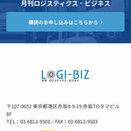
月刊ロジスティクス・ビジネス
購読のお申し込みはこちらから
〒107-0052 東京都港区赤坂4-9-19 赤坂TOタマビル
6F
TEL：03-6812-9502／FAX：03-6812-9503