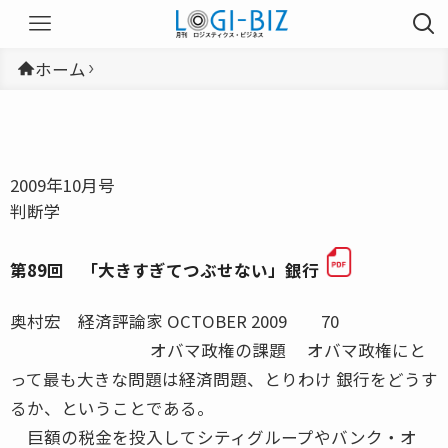
ホーム
2009年10月号
判断学
第89回 「大きすぎてつぶせない」銀行
奥村宏 経済評論家 OCTOBER 2009 70
オバマ政権の課題 オバマ政権にと
って最も大きな問題は経済問題、とりわけ 銀行をどうす
るか、ということである。
巨額の税金を投入してシティグループやバンク・オ