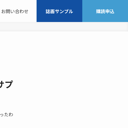
お問い合わせ
誌面サンプル
購読申込
サプ
かったわ