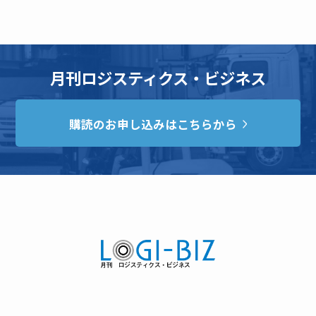
月刊ロジスティクス・ビジネス
購読のお申し込みはこちらから