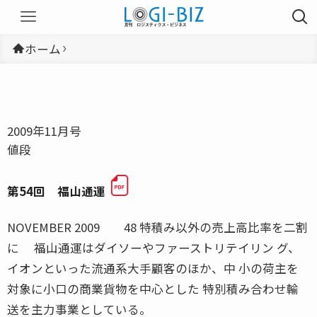
ホーム
2009年11月号
値段
第54回 福山通運
NOVEMBER 2009 48 特積み以外の売上高比率を二割
に 福山通運はダイソーやファーストリテイリン グ、
イオンといった流通系大手顧客のほか、中 小の荷主を
対象に小口の商業貨物を中心とした 特別積み合わせ輸
送を主力事業としている。